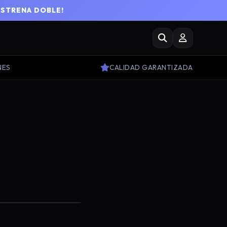
ESTRENA DOBLE!
NES
CALIDAD GARANTIZADA