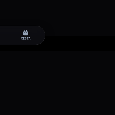
CESTA
SÍGUENOS