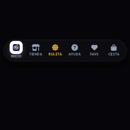
TIENDA
RULETA
AYUDA
FAVS
CESTA
INICIO
ZAPAROOM