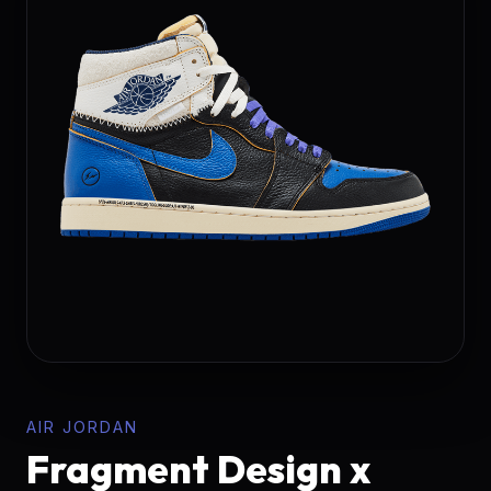
AIR JORDAN
Fragment Design x