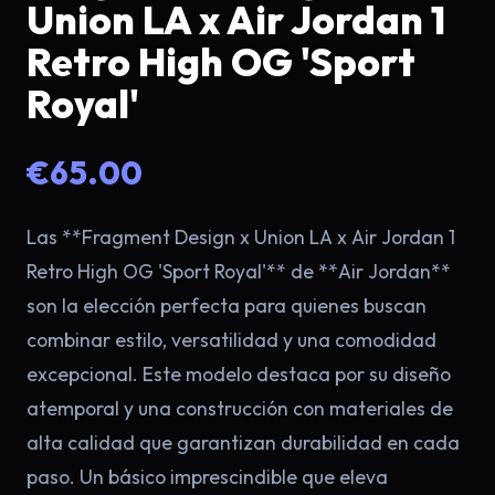
Union LA x Air Jordan 1
Retro High OG 'Sport
Royal'
€65.00
Las **Fragment Design x Union LA x Air Jordan 1
Retro High OG 'Sport Royal'** de **Air Jordan**
×
son la elección perfecta para quienes buscan
combinar estilo, versatilidad y una comodidad
excepcional. Este modelo destaca por su diseño
atemporal y una construcción con materiales de
alta calidad que garantizan durabilidad en cada
paso. Un básico imprescindible que eleva