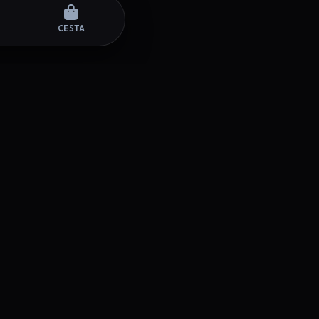
CESTA
SÍGUENOS