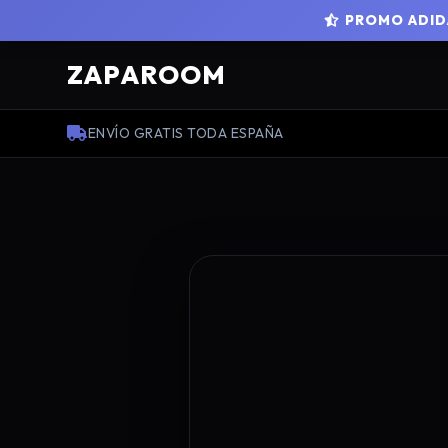
PROMO ADIDA
ZAPAROOM
ENVÍO GRATIS TODA ESPAÑA