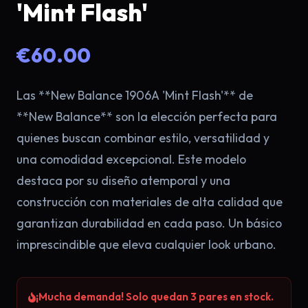
'Mint Flash'
€60.00
Las **New Balance 1906A 'Mint Flash'** de
**New Balance** son la elección perfecta para
quienes buscan combinar estilo, versatilidad y
una comodidad excepcional. Este modelo
×
destaca por su diseño atemporal y una
construcción con materiales de alta calidad que
garantizan durabilidad en cada paso. Un básico
imprescindible que eleva cualquier look urbano.
¡Mucha demanda! Solo quedan 3 pares en stock.