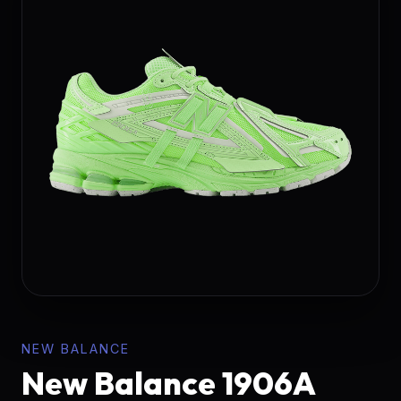
NEW BALANCE
New Balance 1906A