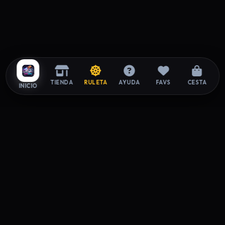
TIENDA
RULETA
AYUDA
FAVS
CESTA
INICIO
ZAPAROOM