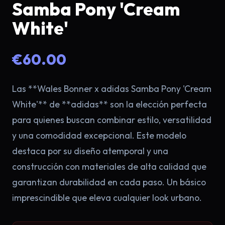
Samba Pony 'Cream
White'
€60.00
Las **Wales Bonner x adidas Samba Pony 'Cream
White'** de **adidas** son la elección perfecta
para quienes buscan combinar estilo, versatilidad
×
y una comodidad excepcional. Este modelo
destaca por su diseño atemporal y una
construcción con materiales de alta calidad que
garantizan durabilidad en cada paso. Un básico
imprescindible que eleva cualquier look urbano.