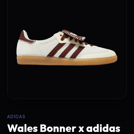
ADIDAS
Wales Bonner x adidas