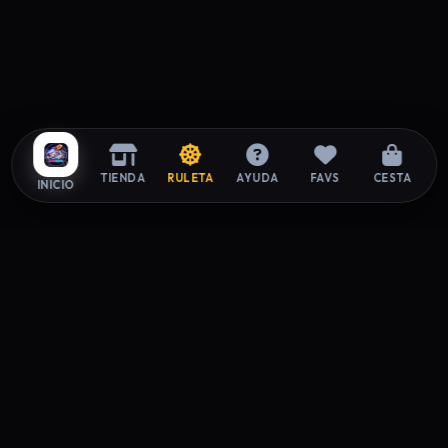
TIENDA
RULETA
AYUDA
FAVS
CESTA
INICIO
ZAPAROOM