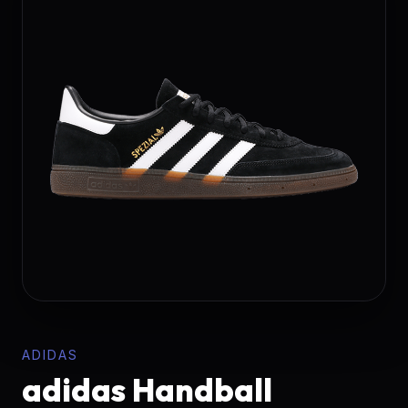
ADIDAS
adidas Handball