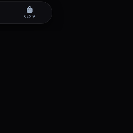
CESTA
SÍGUENOS