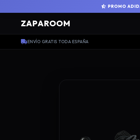
PROMO ADIDA
ZAPAROOM
ENVÍO GRATIS TODA ESPAÑA