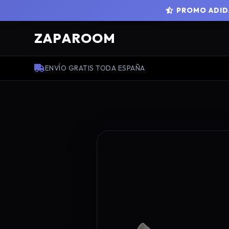
PROMO ADIDA
ZAPAROOM
ENVÍO GRATIS TODA ESPAÑA