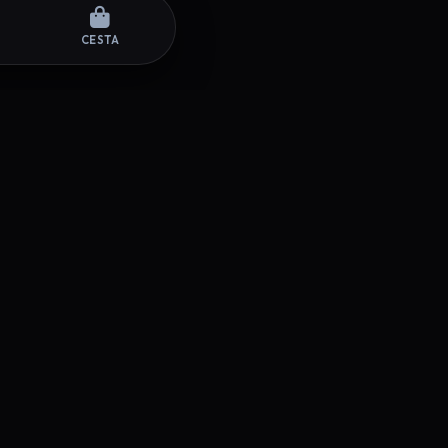
CESTA
SÍGUENOS