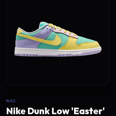
NIKE
Nike Dunk Low 'Easter'