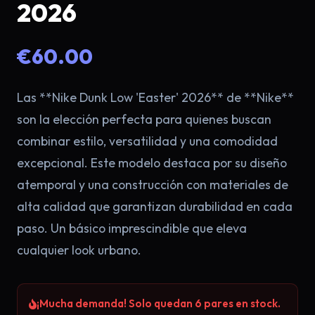
2026
€60.00
Las **Nike Dunk Low 'Easter' 2026** de **Nike**
son la elección perfecta para quienes buscan
combinar estilo, versatilidad y una comodidad
excepcional. Este modelo destaca por su diseño
×
atemporal y una construcción con materiales de
alta calidad que garantizan durabilidad en cada
paso. Un básico imprescindible que eleva
cualquier look urbano.
¡Mucha demanda! Solo quedan 6 pares en stock.