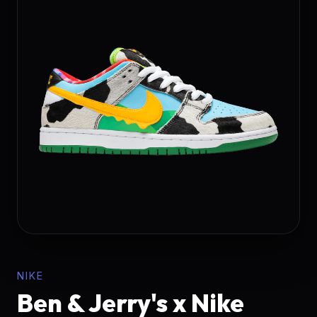
NIKE
Ben & Jerry's x Nike