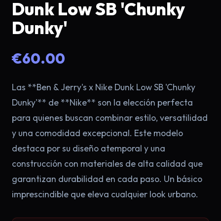
Dunk Low SB 'Chunky
Dunky'
€60.00
Las **Ben & Jerry's x Nike Dunk Low SB 'Chunky
Dunky'** de **Nike** son la elección perfecta
×
para quienes buscan combinar estilo, versatilidad
y una comodidad excepcional. Este modelo
destaca por su diseño atemporal y una
construcción con materiales de alta calidad que
garantizan durabilidad en cada paso. Un básico
imprescindible que eleva cualquier look urbano.