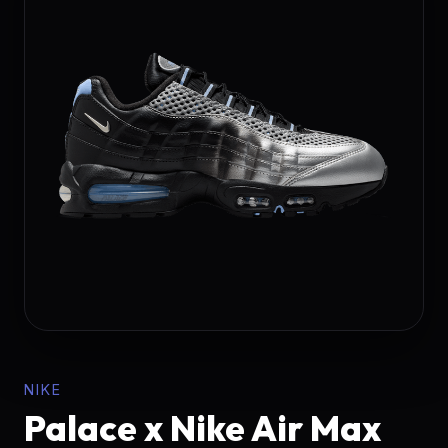
NIKE
Palace x Nike Air Max