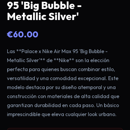
95 'Big Bubble -
Metallic Silver'
€60.00
Las **Palace x Nike Air Max 95 'Big Bubble -
Metallic Silver'** de **Nike** son la elección
×
perfecta para quienes buscan combinar estilo,
versatilidad y una comodidad excepcional. Este
modelo destaca por su diseño atemporal y una
construcción con materiales de alta calidad que
garantizan durabilidad en cada paso. Un básico
imprescindible que eleva cualquier look urbano.