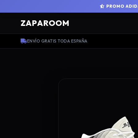
PROMO ADIDA
ZAPAROOM
ENVÍO GRATIS TODA ESPAÑA