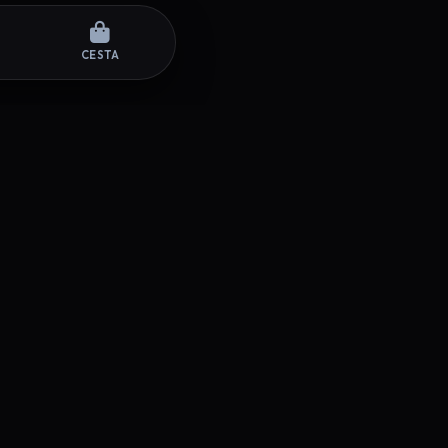
CESTA
SÍGUENOS