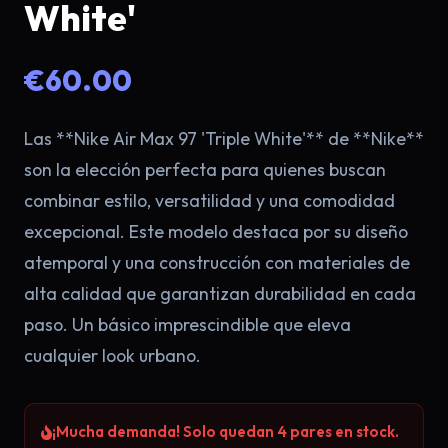
White'
€60.00
Las **Nike Air Max 97 'Triple White'** de **Nike**
son la elección perfecta para quienes buscan
combinar estilo, versatilidad y una comodidad
×
excepcional. Este modelo destaca por su diseño
atemporal y una construcción con materiales de
alta calidad que garantizan durabilidad en cada
paso. Un básico imprescindible que eleva
cualquier look urbano.
¡Mucha demanda! Solo quedan 4 pares en stock.