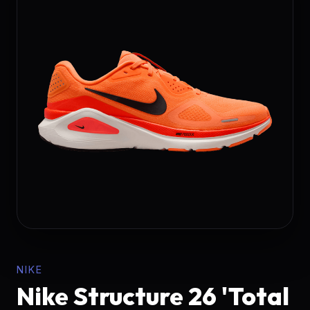
NIKE
Nike Structure 26 'Total