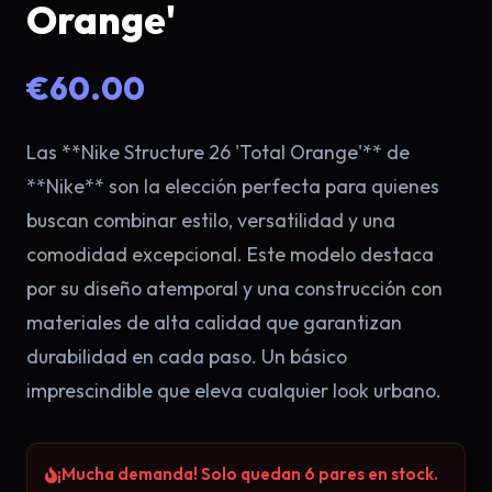
Orange'
€60.00
Las **Nike Structure 26 'Total Orange'** de
**Nike** son la elección perfecta para quienes
buscan combinar estilo, versatilidad y una
comodidad excepcional. Este modelo destaca
por su diseño atemporal y una construcción con
materiales de alta calidad que garantizan
durabilidad en cada paso. Un básico
imprescindible que eleva cualquier look urbano.
¡Mucha demanda! Solo quedan 6 pares en stock.